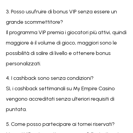
3. Posso usufruire di bonus VIP senza essere un
grande scommettitore?
Il programma VIP premia i giocatori più attivi, quindi
maggiore è il volume di gioco, maggiori sono le
possibilità di salire di livello e ottenere bonus
personalizzati.
4. I cashback sono senza condizioni?
Sì, i cashback settimanali su My Empire Casino
vengono accreditati senza ulteriori requisiti di
puntata.
5. Come posso partecipare ai tornei riservati?