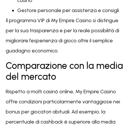
casinò
Gestore personale per assistenza e consigli
Il programma VIP di My Empire Casino si distingue
per la sua trasparenza e per la reale possibilità di
migliorare l’esperienza di gioco oltre il semplice
guadagno economico.
Comparazione con la media
del mercato
Rispetto a molti casinò online, My Empire Casino
offre condizioni particolarmente vantaggiose nei
bonus per giocatori abituali. Ad esempio, la
percentuale di cashback è superiore alla media