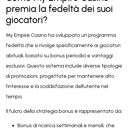
premia la fedeltà dei suoi
giocatori?
My Empire Casino ha sviluppato un programma
fedeltà che si rivolge specificamente ai giocatori
abituali, basato su bonus periodici e vantaggi
esclusivi. Questo sistema include diverse tipologie
di promozioni, progettate per mantenere alto
l’interesse e la soddisfazione dell’utente nel
tempo.
Il fulcro della strategia bonus è rappresentato da:
Bonus di ricarica settimanali e mensili, che