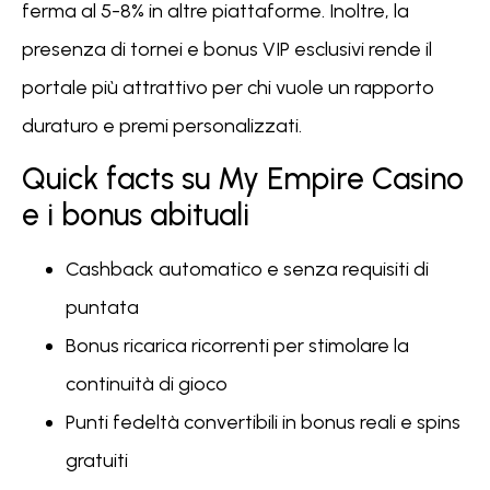
ferma al 5-8% in altre piattaforme. Inoltre, la
presenza di tornei e bonus VIP esclusivi rende il
portale più attrattivo per chi vuole un rapporto
duraturo e premi personalizzati.
Quick facts su My Empire Casino
e i bonus abituali
Cashback automatico e senza requisiti di
puntata
Bonus ricarica ricorrenti per stimolare la
continuità di gioco
Punti fedeltà convertibili in bonus reali e spins
gratuiti