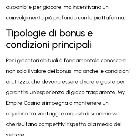
disponibile per giocare, ma incentivano un
coinvolgimento più profondo con la piattaforma.
Tipologie di bonus e
condizioni principali
Per i giocatori abituali è fondamentale conoscere
non solo il valore dei bonus, ma anche le condizioni
di utilizzo, che devono essere chiare e giuste per
garantire un’esperienza di gioco trasparente. My
Empire Casino si impegna a mantenere un
equilibrio tra vantaggi e requisiti di scommessa,
che risultano competitivi rispetto alla media del
settore.