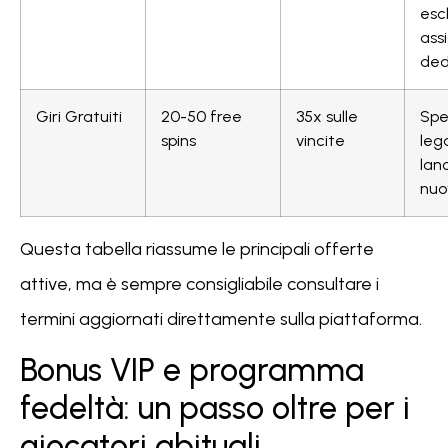
esc
ass
ded
Giri Gratuiti
20-50 free
35x sulle
Spe
spins
vincite
lega
lanc
nuo
Questa tabella riassume le principali offerte
attive, ma è sempre consigliabile consultare i
termini aggiornati direttamente sulla piattaforma.
Bonus VIP e programma
fedeltà: un passo oltre per i
giocatori abituali