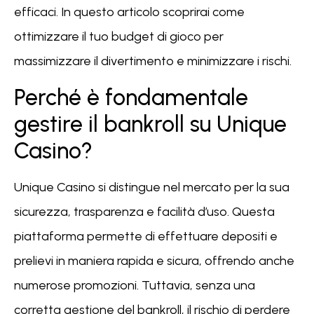
efficaci. In questo articolo scoprirai come
ottimizzare il tuo budget di gioco per
massimizzare il divertimento e minimizzare i rischi.
Perché è fondamentale
gestire il bankroll su Unique
Casino?
Unique Casino si distingue nel mercato per la sua
sicurezza, trasparenza e facilità d’uso. Questa
piattaforma permette di effettuare depositi e
prelievi in maniera rapida e sicura, offrendo anche
numerose promozioni. Tuttavia, senza una
corretta gestione del bankroll, il rischio di perdere