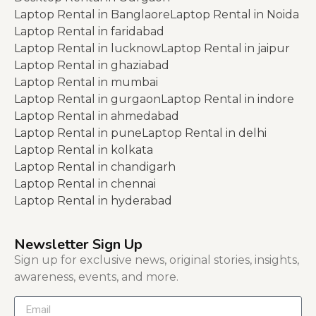
Laptop Rental in Banglaore
Laptop Rental in Noida
Laptop Rental in faridabad
Laptop Rental in lucknow
Laptop Rental in jaipur
Laptop Rental in ghaziabad
Laptop Rental in mumbai
Laptop Rental in gurgaon
Laptop Rental in indore
Laptop Rental in ahmedabad
Laptop Rental in pune
Laptop Rental in delhi
Laptop Rental in kolkata
Laptop Rental in chandigarh
Laptop Rental in chennai
Laptop Rental in hyderabad
Newsletter Sign Up
Sign up for exclusive news, original stories, insights,
awareness, events, and more.