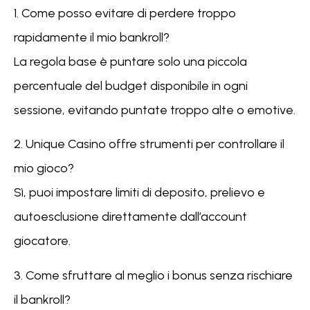
1. Come posso evitare di perdere troppo
rapidamente il mio bankroll?
La regola base è puntare solo una piccola
percentuale del budget disponibile in ogni
sessione, evitando puntate troppo alte o emotive.
2. Unique Casino offre strumenti per controllare il
mio gioco?
Sì, puoi impostare limiti di deposito, prelievo e
autoesclusione direttamente dall’account
giocatore.
3. Come sfruttare al meglio i bonus senza rischiare
il bankroll?