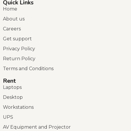
Quick Links
Home
About us
Careers
Get support
Privacy Policy
Return Policy
Terms and Conditions
Rent
Laptops
Desktop
Workstations
UPS
AV Equipment and Projector