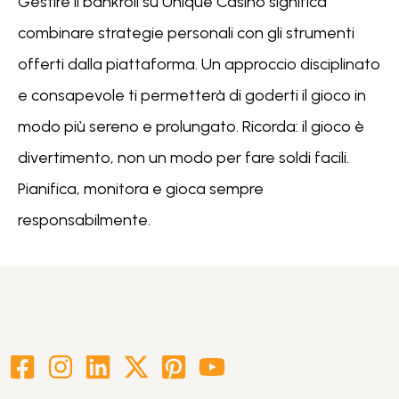
Gestire il bankroll su Unique Casino significa
combinare strategie personali con gli strumenti
offerti dalla piattaforma. Un approccio disciplinato
e consapevole ti permetterà di goderti il gioco in
modo più sereno e prolungato. Ricorda: il gioco è
divertimento, non un modo per fare soldi facili.
Pianifica, monitora e gioca sempre
responsabilmente.